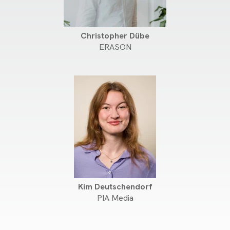
Christopher Dübe
ERASON
Kim Deutschendorf
PIA Media