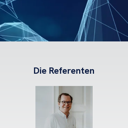
Die Referenten